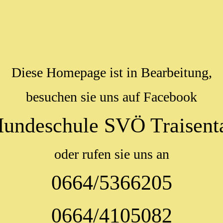
Diese Homepage ist in Bearbeitung,
besuchen sie uns auf Facebook
undeschule SVÖ Traisent
oder rufen sie uns an
0664/5366205
0664/4105082